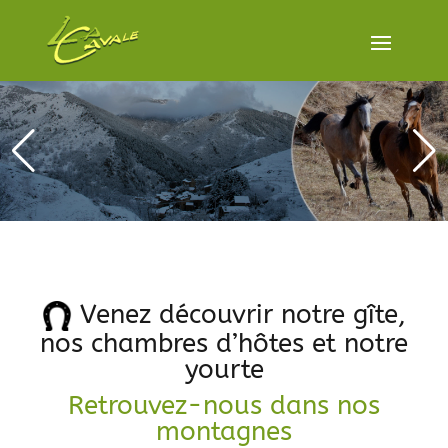
Venez découvrir notre gîte,
nos chambres d’hôtes et notre
yourte
Retrouvez-nous dans nos
montagnes