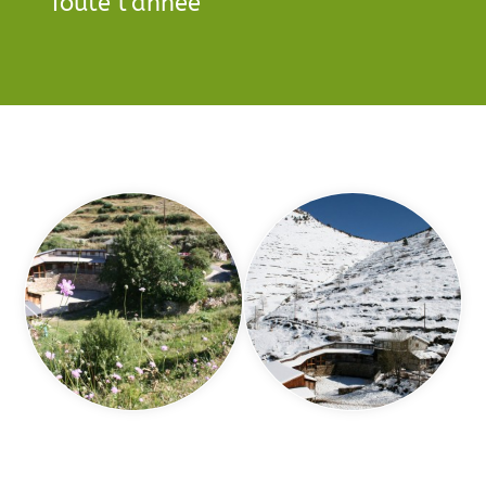
Toute l’année