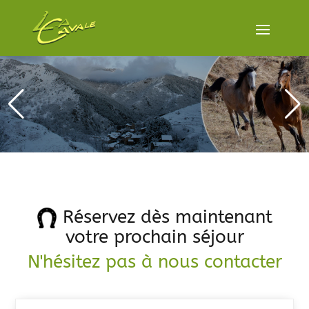
Réservez dès maintenant
votre prochain séjour
N'hésitez pas à nous contacter