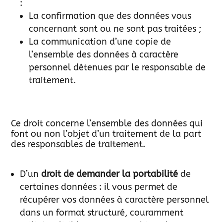
:
La confirmation que des données vous
concernant sont ou ne sont pas traitées ;
La communication d’une copie de
l’ensemble des données à caractère
personnel détenues par le responsable de
traitement.
Ce droit concerne l’ensemble des données qui
font ou non l’objet d’un traitement de la part
des responsables de traitement.
D’un
droit de demander la portabilité
de
certaines données : il vous permet de
récupérer vos données à caractère personnel
dans un format structuré, couramment