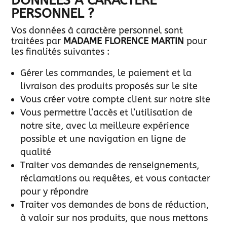
DONNÉES À CARACTÈRE
PERSONNEL ?
Vos données à caractère personnel sont
traitées par
MADAME FLORENCE MARTIN
pour
les finalités suivantes :
Gérer les commandes, le paiement et la
livraison des produits proposés sur le site
Vous créer votre compte client sur notre site
Vous permettre l’accès et l’utilisation de
notre site, avec la meilleure expérience
possible et une navigation en ligne de
qualité
Traiter vos demandes de renseignements,
réclamations ou requêtes, et vous contacter
pour y répondre
Traiter vos demandes de bons de réduction,
à valoir sur nos produits, que nous mettons