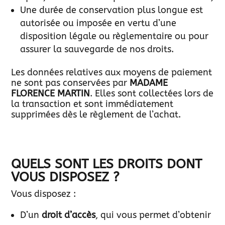
Une durée de conservation plus longue est
autorisée ou imposée en vertu d’une
disposition légale ou règlementaire ou pour
assurer la sauvegarde de nos droits.
Les données relatives aux moyens de paiement
ne sont pas conservées par
MADAME
FLORENCE MARTIN
. Elles sont collectées lors de
la transaction et sont immédiatement
supprimées dès le règlement de l’achat.
QUELS SONT LES DROITS DONT
VOUS DISPOSEZ ?
Vous disposez :
D’un
droit d’accès
, qui vous permet d’obtenir