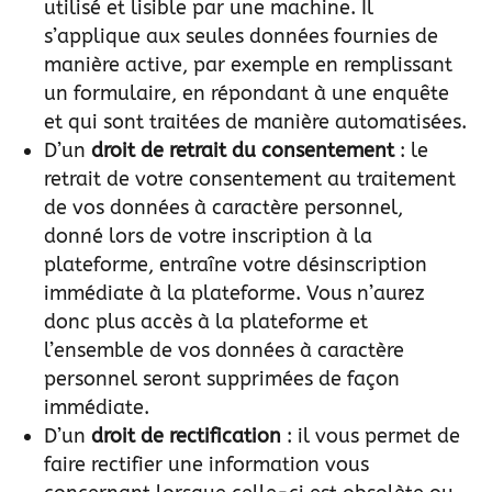
utilisé et lisible par une machine. Il
s’applique aux seules données fournies de
manière active, par exemple en remplissant
un formulaire, en répondant à une enquête
et qui sont traitées de manière automatisées.
D’un
droit de retrait du consentement
: le
retrait de votre consentement au traitement
de vos données à caractère personnel,
donné lors de votre inscription à la
plateforme, entraîne votre désinscription
immédiate à la plateforme. Vous n’aurez
donc plus accès à la plateforme et
l’ensemble de vos données à caractère
personnel seront supprimées de façon
immédiate.
D’un
droit de rectification
: il vous permet de
faire rectifier une information vous