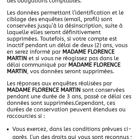
des obligations comptables.
Les données permettant l’identification et le
ciblage des enquêtes (email, profil) sont
conservées jusqu’à la désinscription, suite à
laquelle elles seront définitivement
supprimées. Toutefois, si votre compte est
inactif pendant un délai de deux (2) ans, vous
en serez informé par
MADAME FLORENCE
MARTIN
et si vous ne réagissez pas dans le
délai communiqué par
MADAME FLORENCE
MARTIN
, vos données seront supprimées.
Les réponses aux enquêtes réalisées par
MADAME FLORENCE MARTIN
sont conservées
pendant une durée de 3 ans, passé ce délai ces
données sont supprimées.Cependant, ces
durées de conservation peuvent étendues ou
raccourcies si :
Vous exercez, dans les conditions prévues ci-
après, l’un des droits qui vous sont reconnus ;