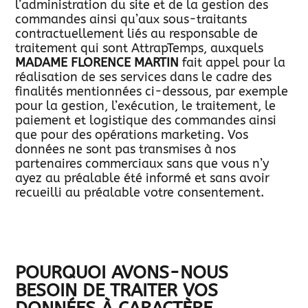
l’administration du site et de la gestion des
commandes ainsi qu’aux sous-traitants
contractuellement liés au responsable de
traitement qui sont AttrapTemps, auxquels
MADAME FLORENCE MARTIN
fait appel pour la
réalisation de ses services dans le cadre des
finalités mentionnées ci-dessous, par exemple
pour la gestion, l’exécution, le traitement, le
paiement et logistique des commandes ainsi
que pour des opérations marketing. Vos
données ne sont pas transmises à nos
partenaires commerciaux sans que vous n’y
ayez au préalable été informé et sans avoir
recueilli au préalable votre consentement.
POURQUOI AVONS-NOUS
BESOIN DE TRAITER VOS