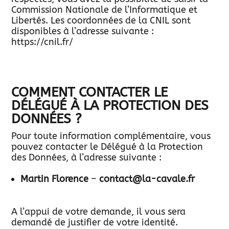
Commission Nationale de l’Informatique et
Libertés. Les coordonnées de la CNIL sont
disponibles à l’adresse suivante :
https://cnil.fr/
COMMENT CONTACTER LE
DÉLÉGUÉ À LA PROTECTION DES
DONNÉES ?
Pour toute information complémentaire, vous
pouvez contacter le Délégué à la Protection
des Données, à l’adresse suivante :
Martin Florence
–
contact@la-cavale.fr
A l’appui de votre demande, il vous sera
demandé de justifier de votre identité.