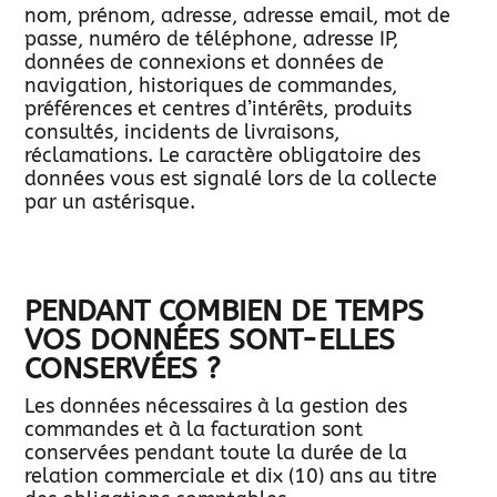
nom, prénom, adresse, adresse email, mot de
passe, numéro de téléphone, adresse IP,
données de connexions et données de
navigation, historiques de commandes,
préférences et centres d’intérêts, produits
consultés, incidents de livraisons,
réclamations. Le caractère obligatoire des
données vous est signalé lors de la collecte
par un astérisque.
PENDANT COMBIEN DE TEMPS
VOS DONNÉES SONT-ELLES
CONSERVÉES ?
Les données nécessaires à la gestion des
commandes et à la facturation sont
conservées pendant toute la durée de la
relation commerciale et dix (10) ans au titre