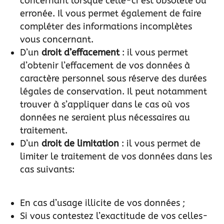
concernant lorsque celle-ci est obsolète ou
erronée. Il vous permet également de faire
compléter des informations incomplètes
vous concernant.
D’un
droit d’effacement
: il vous permet
d’obtenir l’effacement de vos données à
caractère personnel sous réserve des durées
légales de conservation. Il peut notamment
trouver à s’appliquer dans le cas où vos
données ne seraient plus nécessaires au
traitement.
D’un
droit de limitation
: il vous permet de
limiter le traitement de vos données dans les
cas suivants:
En cas d’usage illicite de vos données ;
Si vous contestez l’exactitude de vos celles-