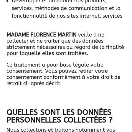
Développer et améliorer nos produits,
services, méthodes de communication et la
fonctionnalité de nos sites internet, services
MADAME FLORENCE MARTIN
veille à ne
collecter et ne traiter que des données
strictement nécessaires au regard de la finalité
pour laquelle elles sont traitées.
Ce traitement a pour base légale votre
consentement. Vous pouvez retirer votre
consentement conformément à votre droit de
retrait ci-après décrit.
QUELLES SONT LES DONNÉES
PERSONNELLES COLLECTÉES ?
Nous collectons et traitons notamment vos