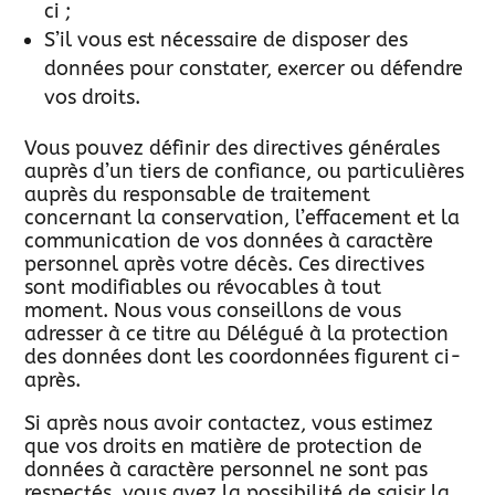
ci ;
S’il vous est nécessaire de disposer des
données pour constater, exercer ou défendre
vos droits.
Vous pouvez définir des directives générales
auprès d’un tiers de confiance, ou particulières
auprès du responsable de traitement
concernant la conservation, l’effacement et la
communication de vos données à caractère
personnel après votre décès. Ces directives
sont modifiables ou révocables à tout
moment. Nous vous conseillons de vous
adresser à ce titre au Délégué à la protection
des données dont les coordonnées figurent ci-
après.
Si après nous avoir contactez, vous estimez
que vos droits en matière de protection de
données à caractère personnel ne sont pas
respectés, vous avez la possibilité de saisir la