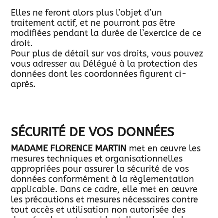
Elles ne feront alors plus l’objet d’un
traitement actif, et ne pourront pas être
modifiées pendant la durée de l’exercice de ce
droit.
Pour plus de détail sur vos droits, vous pouvez
vous adresser au Délégué à la protection des
données dont les coordonnées figurent ci-
après.
SÉCURITÉ DE VOS DONNÉES
MADAME FLORENCE MARTIN
met en œuvre les
mesures techniques et organisationnelles
appropriées pour assurer la sécurité de vos
données conformément à la règlementation
applicable. Dans ce cadre, elle met en œuvre
les précautions et mesures nécessaires contre
tout accès et utilisation non autorisée des