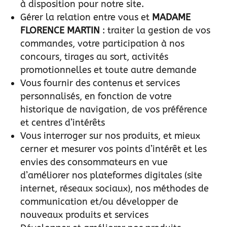
à disposition pour notre site.
Gérer la relation entre vous et
MADAME
FLORENCE MARTIN
: traiter la gestion de vos
commandes, votre participation à nos
concours, tirages au sort, activités
promotionnelles et toute autre demande
Vous fournir des contenus et services
personnalisés, en fonction de votre
historique de navigation, de vos préférence
et centres d’intérêts
Vous interroger sur nos produits, et mieux
cerner et mesurer vos points d’intérêt et les
envies des consommateurs en vue
d’améliorer nos plateformes digitales (site
internet, réseaux sociaux), nos méthodes de
communication et/ou développer de
nouveaux produits et services