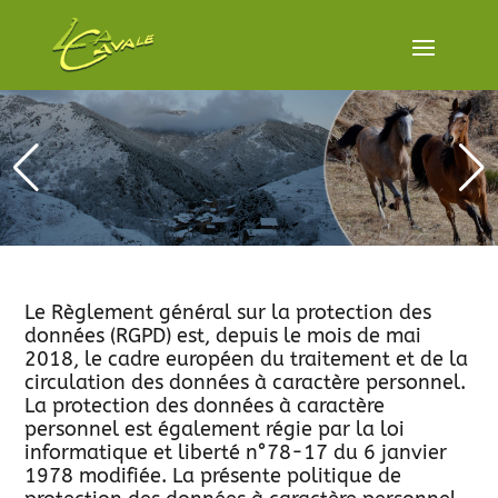
Le Règlement général sur la protection des
données (RGPD) est, depuis le mois de mai
2018, le cadre européen du traitement et de la
circulation des données à caractère personnel.
La protection des données à caractère
personnel est également régie par la loi
informatique et liberté n°78-17 du 6 janvier
1978 modifiée. La présente politique de