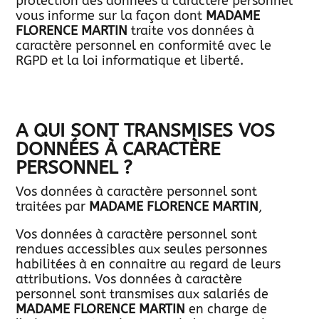
protection des données à caractère personnel
vous informe sur la façon dont
MADAME
FLORENCE MARTIN
traite vos données à
caractère personnel en conformité avec le
RGPD et la loi informatique et liberté.
A QUI SONT TRANSMISES VOS
DONNÉES À CARACTÈRE
PERSONNEL ?
Vos données à caractère personnel sont
traitées par
MADAME FLORENCE MARTIN
,
Vos données à caractère personnel sont
rendues accessibles aux seules personnes
habilitées à en connaitre au regard de leurs
attributions. Vos données à caractère
personnel sont transmises aux salariés de
MADAME FLORENCE MARTIN
en charge de